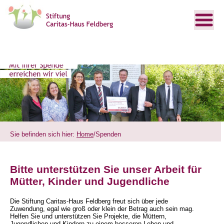
Sie befinden sich hier:
Home
/Spenden
Bitte unterstützen Sie unser Arbeit für
Mütter, Kinder und Jugendliche
Die Stiftung Caritas-Haus Feldberg freut sich über jede
Zuwendung, egal wie groß oder klein der Betrag auch sein mag.
Helfen Sie und unterstützen Sie Projekte, die Müttern,
Jugendlichen und Kindern zu einem besseren Leben und